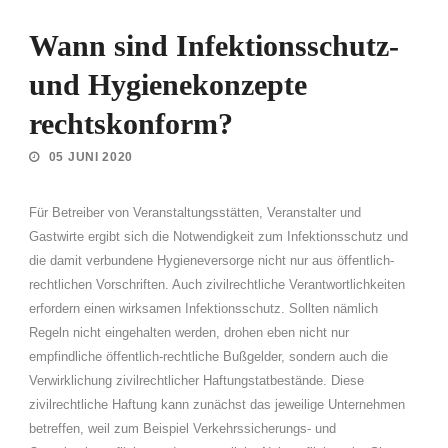
Wann sind Infektionsschutz-
und Hygienekonzepte
rechtskonform?
05 JUNI 2020
Für Betreiber von Veranstaltungsstätten, Veranstalter und
Gastwirte ergibt sich die Notwendigkeit zum Infektionsschutz und
die damit verbundene Hygieneversorge nicht nur aus öffentlich-
rechtlichen Vorschriften. Auch zivilrechtliche Verantwortlichkeiten
erfordern einen wirksamen Infektionsschutz. Sollten nämlich
Regeln nicht eingehalten werden, drohen eben nicht nur
empfindliche öffentlich-rechtliche Bußgelder, sondern auch die
Verwirklichung zivilrechtlicher Haftungstatbestände. Diese
zivilrechtliche Haftung kann zunächst das jeweilige Unternehmen
betreffen, weil zum Beispiel Verkehrssicherungs- und