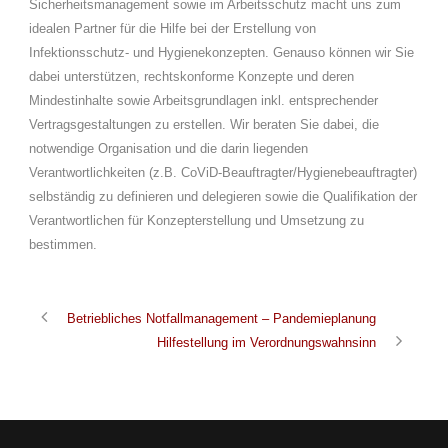
Sicherheitsmanagement sowie im Arbeitsschutz macht uns zum
idealen Partner für die Hilfe bei der Erstellung von
Infektionsschutz- und Hygienekonzepten. Genauso können wir Sie
dabei unterstützen, rechtskonforme Konzepte und deren
Mindestinhalte sowie Arbeitsgrundlagen inkl. entsprechender
Vertragsgestaltungen zu erstellen. Wir beraten Sie dabei, die
notwendige Organisation und die darin liegenden
Verantwortlichkeiten (z.B. CoViD-Beauftragter/Hygienebeauftragter)
selbständig zu definieren und delegieren sowie die Qualifikation der
Verantwortlichen für Konzepterstellung und Umsetzung zu
bestimmen.
Betriebliches Notfallmanagement – Pandemieplanung
Hilfestellung im Verordnungswahnsinn