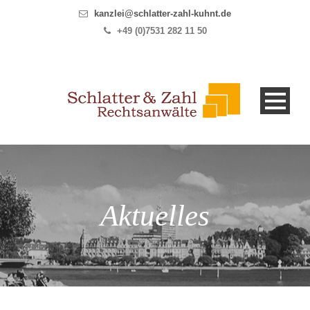
kanzlei@schlatter-zahl-kuhnt.de
+49 (0)7531 282 11 50
Aktuelles