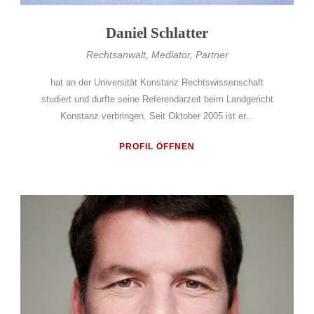
Daniel Schlatter
Rechtsanwalt, Mediator, Partner
hat an der Universität Konstanz Rechtswissenschaft
studiert und durfte seine Referendarzeit beim Landgericht
Konstanz verbringen. Seit Oktober 2005 ist er...
PROFIL ÖFFNEN