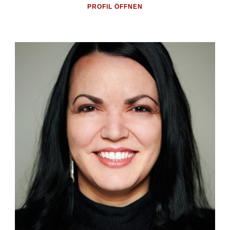
PROFIL ÖFFNEN