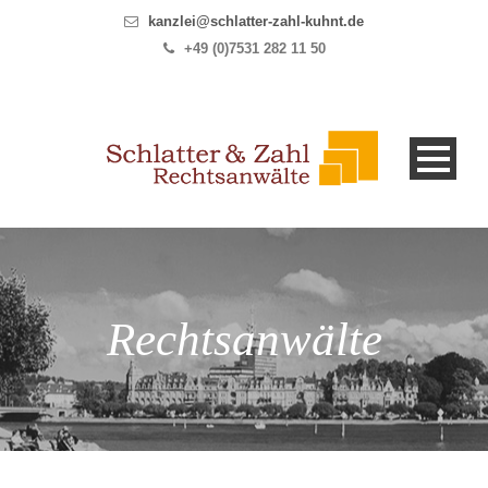
kanzlei@schlatter-zahl-kuhnt.de
+49 (0)7531 282 11 50
Rechtsanwälte