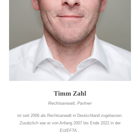
Timm Zahl
Rechtsanwalt, Partner
ist seit 2006 als Rechtsanwalt in Deutschland zugelassen.
Zusätzlich war er von Anfang 2007 bis Ende 2022 in der
EU/EFTA...